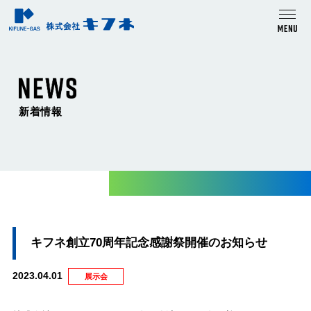
新着情報
キフネ創立70周年記念感謝祭開催のお知らせ
2023.04.01
展示会