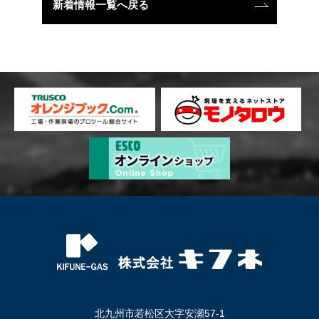
新着情報一覧へ戻る
北九州市若松区大字安瀬57-1